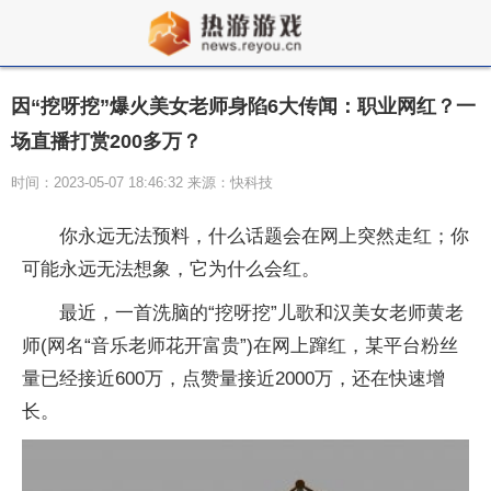
因“挖呀挖”爆火美女老师身陷6大传闻：职业网红？一
场直播打赏200多万？
时间：2023-05-07 18:46:32 来源：快科技
你永远无法预料，什么话题会在网上突然走红；你
可能永远无法想象，它为什么会红。
最近，一首洗脑的“挖呀挖”儿歌和汉美女老师黄老
师(网名“音乐老师花开富贵”)在网上蹿红，某平台粉丝
量已经接近600万，点赞量接近2000万，还在快速增
长。