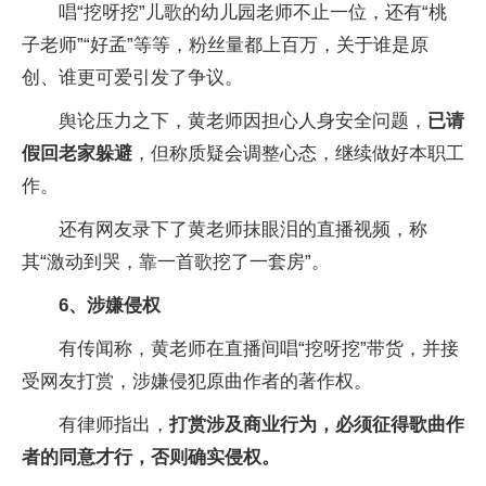
唱“挖呀挖”儿歌的幼儿园老师不止一位，还有“桃
子老师”“好孟”等等，粉丝量都上百万，关于谁是原
创、谁更可爱引发了争议。
舆论压力之下，黄老师因担心人身安全问题，
已请
假回老家躲避
，但称质疑会调整心态，继续做好本职工
作。
还有网友录下了黄老师抹眼泪的直播视频，称
其“激动到哭，靠一首歌挖了一套房”。
6、涉嫌侵权
有传闻称，黄老师在直播间唱“挖呀挖”带货，并接
受网友打赏，涉嫌侵犯原曲作者的著作权。
有律师指出，
打赏涉及商业行为，必须征得歌曲作
者的同意才行，否则确实侵权。