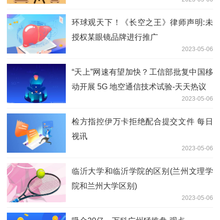
环球观天下！《长空之王》律师声明:未
授权某眼镜品牌进行推广
2023-05-06
“天上”网速有望加快？工信部批复中国移
动开展 5G 地空通信技术试验-天天热议
2023-05-06
检方指控伊万卡拒绝配合提交文件 每日
视讯
2023-05-06
临沂大学和临沂学院的区别(兰州文理学
院和兰州大学区别)
2023-05-06