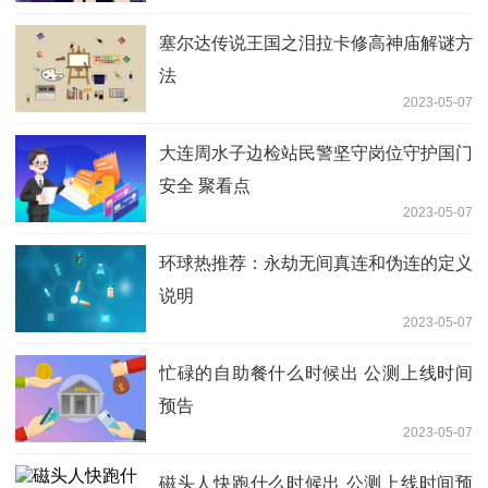
塞尔达传说王国之泪拉卡修高神庙解谜方
法
2023-05-07
大连周水子边检站民警坚守岗位守护国门
安全 聚看点
2023-05-07
环球热推荐：永劫无间真连和伪连的定义
说明
2023-05-07
忙碌的自助餐什么时候出 公测上线时间
预告
2023-05-07
磁头人快跑什么时候出 公测上线时间预