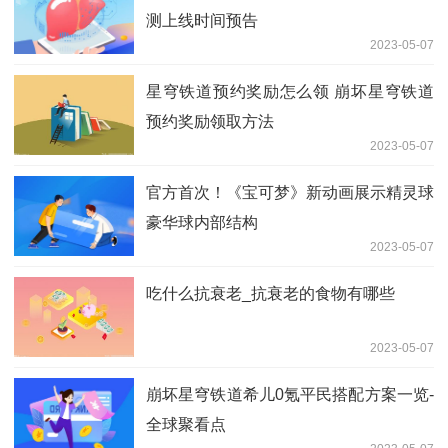
测上线时间预告
2023-05-07
星穹铁道预约奖励怎么领 崩坏星穹铁道
预约奖励领取方法
2023-05-07
官方首次！《宝可梦》新动画展示精灵球
豪华球内部结构
2023-05-07
吃什么抗衰老_抗衰老的食物有哪些
2023-05-07
崩坏星穹铁道希儿0氪平民搭配方案一览-
全球聚看点