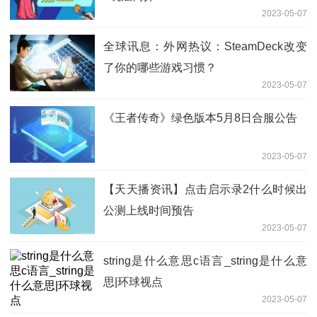
2023-05-07
全球讯息：外网热议：SteamDeck改变
了你的哪些游戏习惯？
2023-05-07
《王者传奇》绿色版本5月8日合服公告
2023-05-07
【天天播资讯】点击启示录2什么时候出
公测上线时间预告
2023-05-07
string是什么意思c语言_string是什么意
思|环球视点
2023-05-07