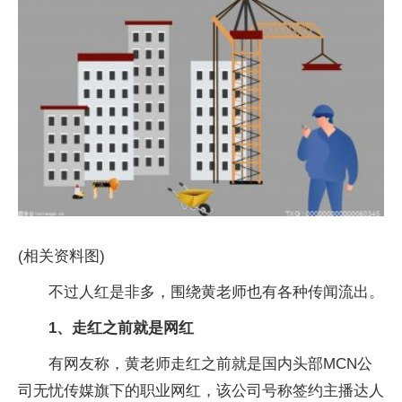
(相关资料图)
不过人红是非多，围绕黄老师也有各种传闻流出。
1、走红之前就是网红
有网友称，黄老师走红之前就是国内头部MCN公
司无忧传媒旗下的职业网红，该公司号称签约主播达人