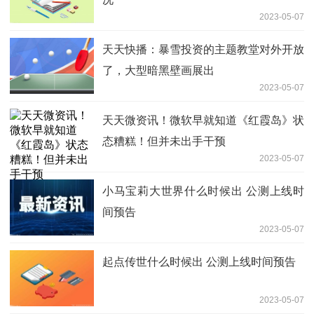
2023-05-07
天天快播：暴雪投资的主题教堂对外开放
了，大型暗黑壁画展出
2023-05-07
天天微资讯！微软早就知道《红霞岛》状
态糟糕！但并未出手干预
2023-05-07
小马宝莉大世界什么时候出 公测上线时
间预告
2023-05-07
起点传世什么时候出 公测上线时间预告
2023-05-07