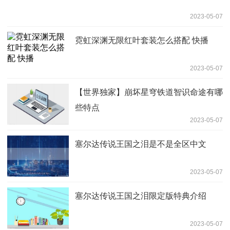
2023-05-07
霓虹深渊无限红叶套装怎么搭配 快播
2023-05-07
【世界独家】崩坏星穹铁道智识命途有哪
些特点
2023-05-07
塞尔达传说王国之泪是不是全区中文
2023-05-07
塞尔达传说王国之泪限定版特典介绍
2023-05-07