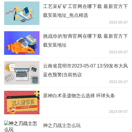
工艺采矿矿工官网在哪下载 最新官方下
载安装地址_焦点精选
2023-05-07
挑战你的智商官网在哪下载 最新官方下
载安装地址
2023-05-07
云南省昆明市2023-05-07 13:59发布大风
蓝色预警|当前热议
2023-05-07
原神白术圣遗物怎么选择 环球头条
2023-05-07
神之刃战士怎么玩