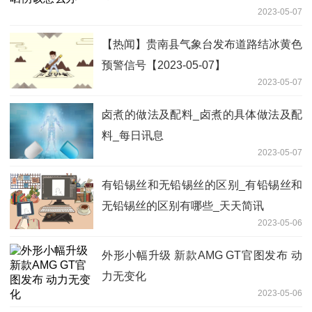
2023-05-07
【热闻】贵南县气象台发布道路结冰黄色
预警信号【2023-05-07】
2023-05-07
卤煮的做法及配料_卤煮的具体做法及配
料_每日讯息
2023-05-07
有铅锡丝和无铅锡丝的区别_有铅锡丝和
无铅锡丝的区别有哪些_天天简讯
2023-05-06
外形小幅升级 新款AMG GT官图发布 动
力无变化
2023-05-06