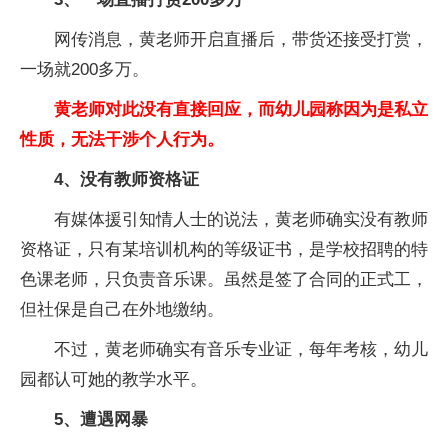
网传消息，黄老师开启直播后，带货还接受打赏，
一场就200多万。
黄老师对此没有直接回应，而幼儿园称因为是私立
性质，无法干涉个人行为。
4、没有教师资格证
有媒体援引知情人士的说法，黄老师确实没有教师
资格证，只有某培训机构的等级证书，是学校招聘的特
色课老师，只负责音乐课。虽然是签了合同的正式工，
但社保是自己在外地缴纳。
不过，黄老师确实有音乐专业证，每年考核，幼儿
园都认可她的教学水平。
5、遭遇网暴