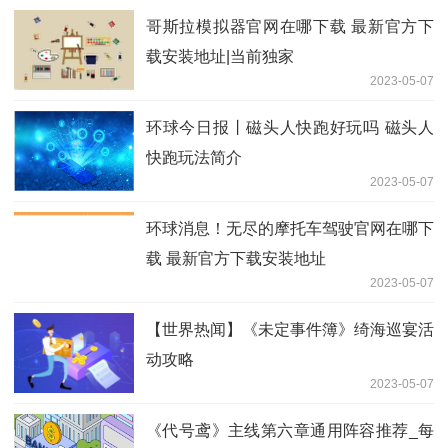
哥斯拉模拟器官网在哪下载 最新官方下
载安装地址|当前独家
2023-05-07
环球今日报丨磁头人快跑好玩吗 磁头人
快跑玩法简介
2023-05-07
环球消息！无尽的摩托车驾驶官网在哪下
载 最新官方下载安装地址
2023-05-07
【世界热闻】《未定事件簿》绮海巡宴活
动攻略
2023-05-07
《代号鸢》主线第六章通用阵容推荐_每