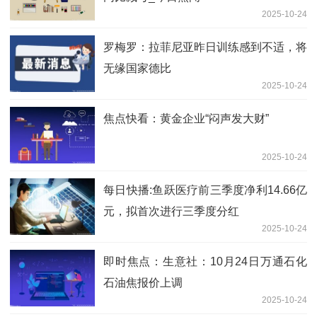
2025-10-24
罗梅罗：拉菲尼亚昨日训练感到不适，将
无缘国家德比
2025-10-24
焦点快看：黄金企业“闷声发大财”
2025-10-24
每日快播:鱼跃医疗前三季度净利14.66亿
元，拟首次进行三季度分红
2025-10-24
即时焦点：生意社：10月24日万通石化
石油焦报价上调
2025-10-24