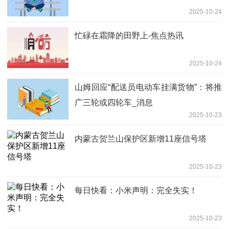
2025-10-24
忙碌在霜降的田野上-焦点热讯
2025-10-24
山姆回应“配送员电动车挂满货物”：将推
广三轮或四轮车_消息
2025-10-23
内蒙古贺兰山保护区新增11座信号塔
2025-10-23
每日快看：小米声明：完全失实！
2025-10-23