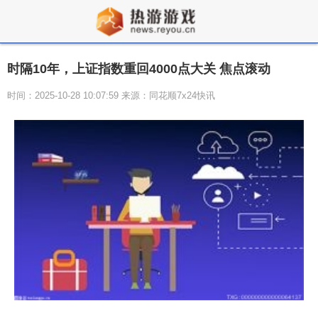
时隔10年，上证指数重回4000点大关 焦点滚动
时间：2025-10-28 10:07:59 来源：同花顺7x24快讯