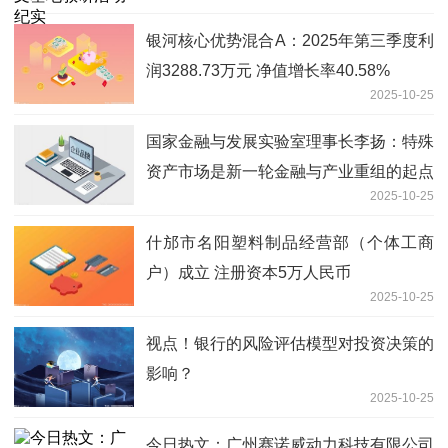
银河核心优势混合A：2025年第三季度利
润3288.73万元 净值增长率40.58%
2025-10-25
国家金融与发展实验室理事长李扬：特殊
资产市场是新一轮金融与产业重组的起点
2025-10-25
热议
什邡市名阳塑料制品经营部（个体工商
户）成立 注册资本5万人民币
2025-10-25
视点！银行的风险评估模型对投资决策的
影响？
2025-10-25
今日热文：广州赛诺威动力科技有限公司