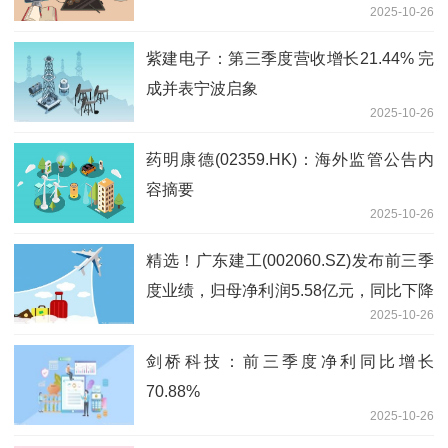
2025-10-26
紫建电子：第三季度营收增长21.44% 完
成并表宁波启象
2025-10-26
药明康德(02359.HK)：海外监管公告内
容摘要
2025-10-26
精选！广东建工(002060.SZ)发布前三季
度业绩，归母净利润5.58亿元，同比下降
2025-10-26
13.35%
剑桥科技：前三季度净利同比增长
70.88%
2025-10-26