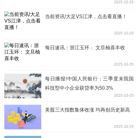
2025-10-25
当前资讯!大足VS江津，点击看直播！
2025-10-25
每日速讯：浙江玉环： 文旦柚喜丰收
2025-10-25
每日播报!中国人民银行：三季度末我国
科技型中小企业获贷率为50.3%
2025-10-25
美股三大指数集体收涨 均再创历史新高
2025-10-25