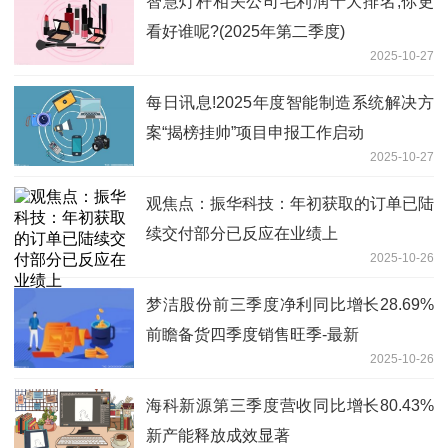
智慧灯杆相关公司毛利润十大排名,你更
看好谁呢?(2025年第二季度)
2025-10-27
每日讯息!2025年度智能制造系统解决方
案“揭榜挂帅”项目申报工作启动
2025-10-27
观焦点：振华科技：年初获取的订单已陆
续交付部分已反应在业绩上
2025-10-26
梦洁股份前三季度净利同比增长28.69%
前瞻备货四季度销售旺季-最新
2025-10-26
海科新源第三季度营收同比增长80.43%
新产能释放成效显著