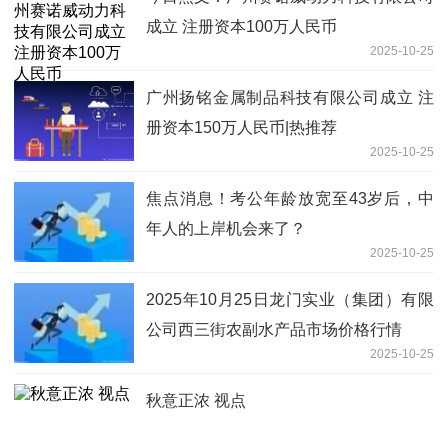
成立 注册资本100万人民币
2025-10-25
广州扬铭金属制品科技有限公司成立 注
册资本150万人民币|热推荐
2025-10-25
焦点消息！考公年龄放宽至43岁后，中
年人的上岸机会来了？
2025-10-25
2025年10月25日龙门实业（集团）有限
公司西三街农副水产品市场价格行情
2025-10-25
秋意正浓 视点