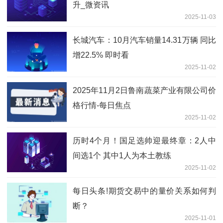
升_微资讯
2025-11-03
长城汽车：10月汽车销量14.31万辆 同比
增22.5% 即时看
2025-11-02
2025年11月2日鲁南蔬菜产业有限公司价
格行情-每日焦点
2025-11-02
历时4个月！国足选帅迎最终章：2人中
间选1个 其中1人为本土教练
2025-11-02
每日头条!期货交易中的量价关系如何判
断？
2025-11-01