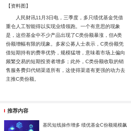
【资料图】
人民财讯11月3日电，三季度，多只绩优基金凭借
重仓人工智能得以实现业绩领跑。一个有意思的现象
是，这些基金中不少产品出现了C类份额暴涨，但A类
份额增幅有限的现象。多家公募人士表示，C类份额凭
借短期持有的费率优势，规模猛增，意味着市场上偏向
频繁交易的短期投资者增多；此外，C类份额收取的销
售服务费归代销渠道所有，这使得渠道有更强的动力去
主推C类份额。
推荐内容
基民短线操作增多 绩优基金C份额规模飙