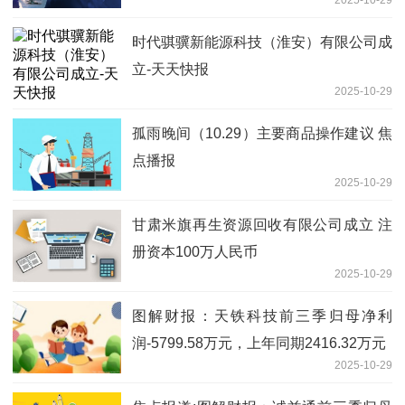
2025-10-29
时代骐骥新能源科技（淮安）有限公司成
立-天天快报
2025-10-29
孤雨晚间（10.29）主要商品操作建议 焦
点播报
2025-10-29
甘肃米旗再生资源回收有限公司成立 注
册资本100万人民币
2025-10-29
图解财报：天铁科技前三季归母净利
润-5799.58万元，上年同期2416.32万元
2025-10-29