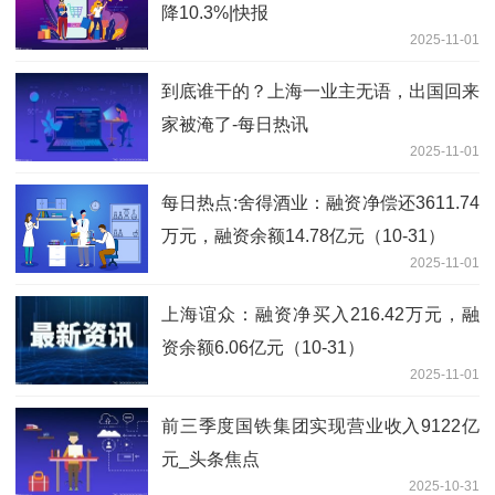
降10.3%|快报
2025-11-01
到底谁干的？上海一业主无语，出国回来
家被淹了-每日热讯
2025-11-01
每日热点:舍得酒业：融资净偿还3611.74
万元，融资余额14.78亿元（10-31）
2025-11-01
上海谊众：融资净买入216.42万元，融
资余额6.06亿元（10-31）
2025-11-01
前三季度国铁集团实现营业收入9122亿
元_头条焦点
2025-10-31