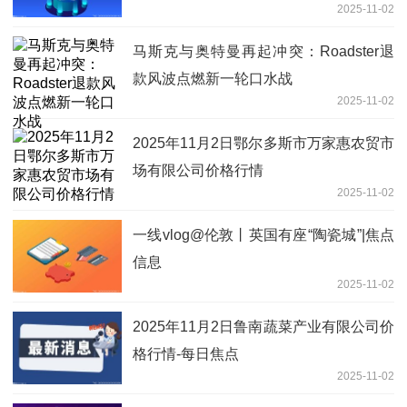
2025-11-02
马斯克与奥特曼再起冲突：Roadster退
款风波点燃新一轮口水战
2025-11-02
2025年11月2日鄂尔多斯市万家惠农贸市
场有限公司价格行情
2025-11-02
一线vlog@伦敦丨英国有座“陶瓷城”|焦点
信息
2025-11-02
2025年11月2日鲁南蔬菜产业有限公司价
格行情-每日焦点
2025-11-02