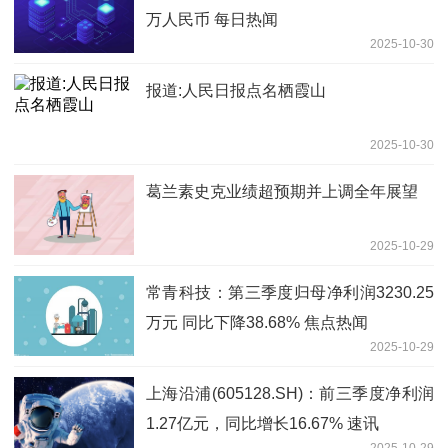
万人民币 每日热闻
2025-10-30
报道:人民日报点名栖霞山
2025-10-30
葛兰素史克业绩超预期并上调全年展望
2025-10-29
常青科技：第三季度归母净利润3230.25
万元 同比下降38.68% 焦点热闻
2025-10-29
上海沿浦(605128.SH)：前三季度净利润
1.27亿元，同比增长16.67% 速讯