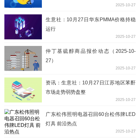
2025-10-27
生意社：10月27日华东PMMA价格持稳
运行
2025-10-27
仲丁基硫醇商品报价动态（2025-10-
27）
2025-10-27
资讯：生意社：10月27日江苏地区苯酐
市场走势弱势盘整
2025-10-27
广东松伟照明电器召回60台松伟牌LED
灯具 前沿热点
2025-10-27