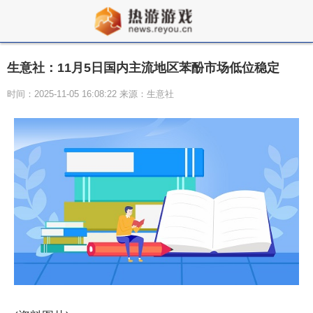
生意社：11月5日国内主流地区苯酚市场低位稳定
时间：2025-11-05 16:08:22 来源：生意社