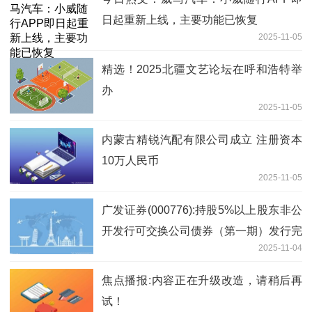
日起重新上线，主要功能已恢复
2025-11-05
精选！2025北疆文艺论坛在呼和浩特举
办
2025-11-05
内蒙古精锐汽配有限公司成立 注册资本
10万人民币
2025-11-05
广发证券(000776):持股5%以上股东非公
开发行可交换公司债券（第一期）发行完
2025-11-04
成 速递
焦点播报:内容正在升级改造，请稍后再
试！