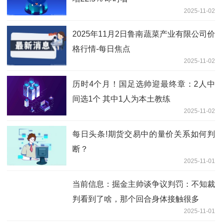
2025-11-02
2025年11月2日鲁南蔬菜产业有限公司价
格行情-每日焦点
2025-11-02
历时4个月！国足选帅迎最终章：2人中
间选1个 其中1人为本土教练
2025-11-02
每日头条!期货交易中的量价关系如何判
断？
2025-11-01
当前信息：掘金主帅谈争议判罚：不知裁
判看到了啥，那个回合身体接触很多
2025-11-01