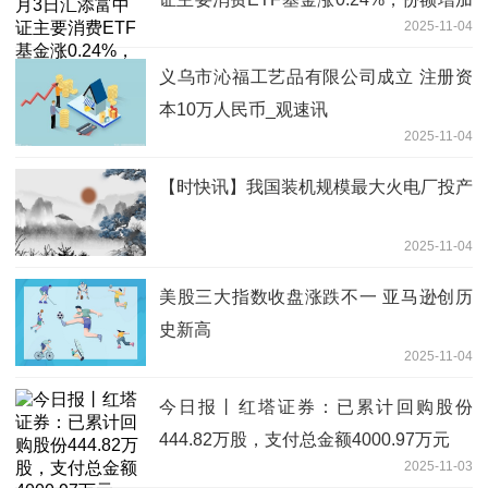
2025-11-04
2000万份
义乌市沁福工艺品有限公司成立 注册资
本10万人民币_观速讯
2025-11-04
【时快讯】我国装机规模最大火电厂投产
2025-11-04
美股三大指数收盘涨跌不一 亚马逊创历
史新高
2025-11-04
今日报丨红塔证券：已累计回购股份
444.82万股，支付总金额4000.97万元
2025-11-03