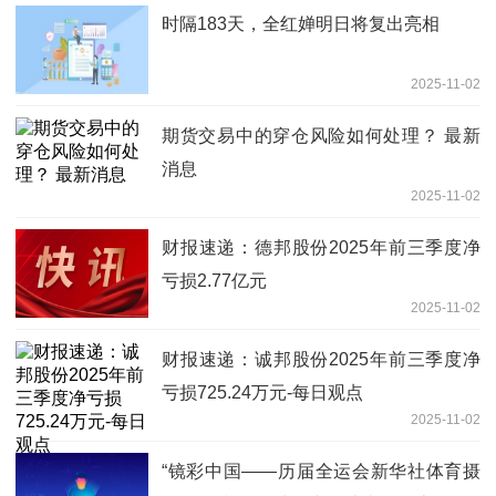
时隔183天，全红婵明日将复出亮相
2025-11-02
期货交易中的穿仓风险如何处理？ 最新
消息
2025-11-02
财报速递：德邦股份2025年前三季度净
亏损2.77亿元
2025-11-02
财报速递：诚邦股份2025年前三季度净
亏损725.24万元-每日观点
2025-11-02
“镜彩中国——历届全运会新华社体育摄