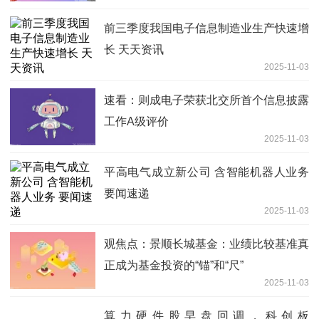
前三季度我国电子信息制造业生产快速增
长 天天资讯
2025-11-03
速看：则成电子荣获北交所首个信息披露
工作A级评价
2025-11-03
平高电气成立新公司 含智能机器人业务
要闻速递
2025-11-03
观焦点：景顺长城基金：业绩比较基准真
正成为基金投资的“锚”和“尺”
2025-11-03
算力硬件股早盘回调，科创板