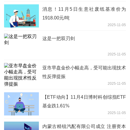
消息！11月5日生意社废纸基准价为
1918.00元/吨
2025-11-05
这是一把双刃剑
2025-11-05
亚市早盘金价小幅走高，受可能出现技术
性反弹提振
2025-11-05
【ETF动向】11月4日博时科创综指ETF
基金跌1.61%
2025-11-05
内蒙古精锐汽配有限公司成立 注册资本