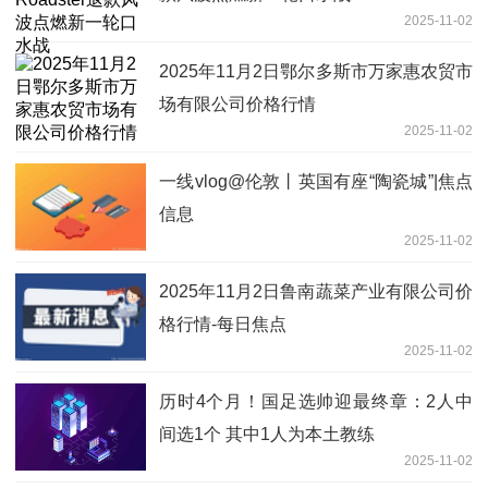
2025-11-02
2025年11月2日鄂尔多斯市万家惠农贸市
场有限公司价格行情
2025-11-02
一线vlog@伦敦丨英国有座“陶瓷城”|焦点
信息
2025-11-02
2025年11月2日鲁南蔬菜产业有限公司价
格行情-每日焦点
2025-11-02
历时4个月！国足选帅迎最终章：2人中
间选1个 其中1人为本土教练
2025-11-02