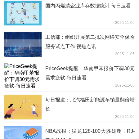
国内丙烯腈企业库存数据统计 每日速看
2025-11-05
工信部：组织开展第二批次网络安全保险
服务试点工作 视焦点讯
2025-11-05
PriceSeek提醒：华南甲苯报价下调30元
需求疲软-每日速看
2025-11-05
每日报道：北汽福田新能源车销量翻倍增
长
2025-11-05
NBA战报：猛龙128-100大胜雄鹿，RJ-