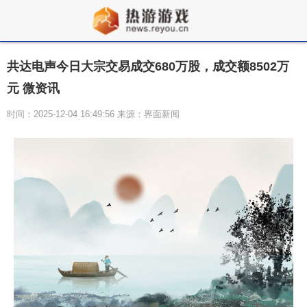
共达电声今日大宗交易成交680万股，成交额8502万
元 微资讯
时间：2025-12-04 16:49:56 来源：界面新闻