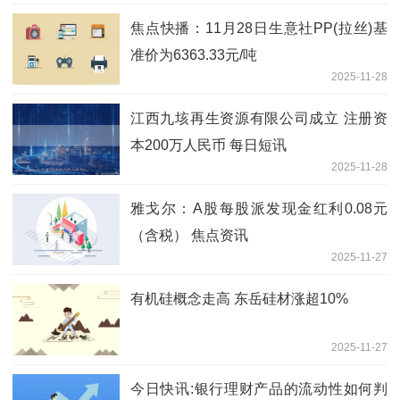
焦点快播：11月28日生意社PP(拉丝)基
准价为6363.33元/吨
2025-11-28
江西九垓再生资源有限公司成立 注册资
本200万人民币 每日短讯
2025-11-28
雅戈尔：A股每股派发现金红利0.08元
（含税） 焦点资讯
2025-11-27
有机硅概念走高 东岳硅材涨超10%
2025-11-27
今日快讯:银行理财产品的流动性如何判