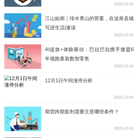
2025-12-01
事通
江山如画｜绿水青山的答案，在这座县城
写进生活|速读
2025-12-01
AI提效+体验驱动：巴拉巴拉携手微盟6
年领跑童装数智零售
2025-12-01
12月1日午间涨停分析
2025-12-01
期货跨期套利需要注意哪些条件？
2025-12-01