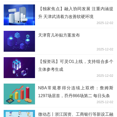
【独家焦点】融入协同发展 注重内涵提
升 天津武清着力改善软硬环境
2025-12-02
天津育儿补贴方案发布
2025-12-02
【报资讯】可灵O1上线，支持组合多个
主体参考生成
2025-12-02
NBA常规赛得分连续上双榜：詹姆斯
1297场居首，乔丹866场第二 每日头条
2025-12-02
微动态丨浙江国资、工商银行等新设工融