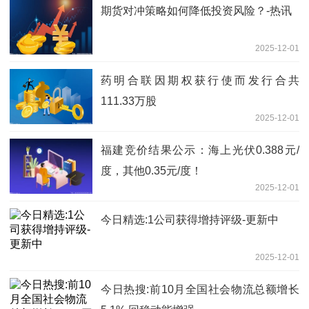
期货对冲策略如何降低投资风险？-热讯
2025-12-01
药明合联因期权获行使而发行合共
111.33万股
2025-12-01
福建竞价结果公示：海上光伏0.388元/
度，其他0.35元/度！
2025-12-01
今日精选:1公司获得增持评级-更新中
2025-12-01
今日热搜:前10月全国社会物流总额增长