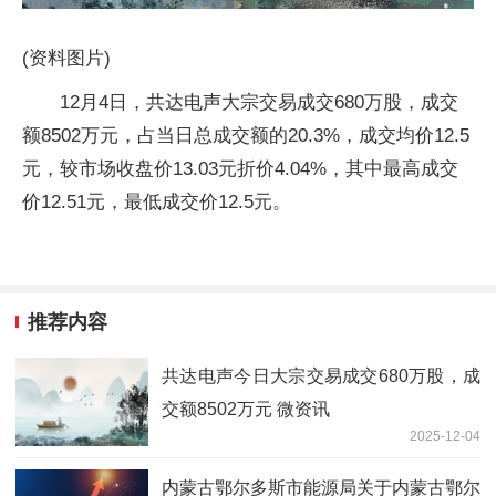
(资料图片)
12月4日，共达电声大宗交易成交680万股，成交
额8502万元，占当日总成交额的20.3%，成交均价12.5
元，较市场收盘价13.03元折价4.04%，其中最高成交
价12.51元，最低成交价12.5元。
推荐内容
共达电声今日大宗交易成交680万股，成
交额8502万元 微资讯
2025-12-04
内蒙古鄂尔多斯市能源局关于内蒙古鄂尔