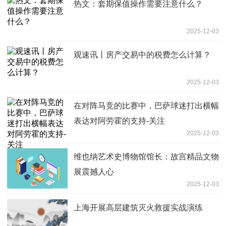
热文：套期保值操作需要注意什么？
2025-12-03
观速讯丨房产交易中的税费怎么计算？
2025-12-03
在对阵马竞的比赛中，巴萨球迷打出横幅
表达对阿劳霍的支持-关注
2025-12-03
维也纳艺术史博物馆馆长：故宫精品文物
展震撼人心
2025-12-03
上海开展高层建筑灭火救援实战演练