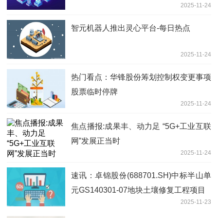
2025-11-24
智元机器人推出灵心平台-每日热点
2025-11-24
热门看点：华锋股份筹划控制权变更事项
股票临时停牌
2025-11-24
焦点播报:成果丰、动力足 “5G+工业互联
网”发展正当时
2025-11-24
速讯：卓锦股份(688701.SH)中标半山单
元GS140301-07地块土壤修复工程项目
2025-11-23