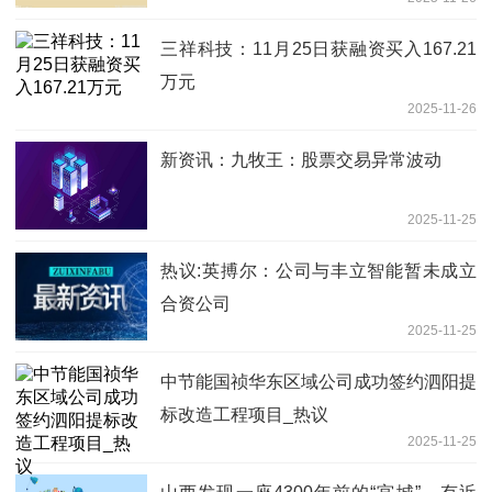
三祥科技：11月25日获融资买入167.21
万元
2025-11-26
新资讯：九牧王：股票交易异常波动
2025-11-25
热议:英搏尔：公司与丰立智能暂未成立
合资公司
2025-11-25
中节能国祯华东区域公司成功签约泗阳提
标改造工程项目_热议
2025-11-25