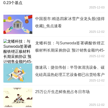
2025-12-03
中国股市:精选四家冰雪产业龙头股(值得
收藏)_焦点速看
2025-12-02
龙蟠科技：与Sunwoda签署磷酸铁锂正
极材料长期采购协议 预计销售金额约45-
2025-12-02
55亿元
微速讯：捷佳伟创：半导体清洗设备、碳
化硅高温热处理工艺设备都已出货给客户
2025-12-02
25万公斤生态鲜鱼抢占冬日市场
2025-12-02