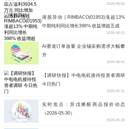
2026-06-01
焦点
港股异动 | RIMBACO(01953)涨超13%
中期纯利同比增长398% 收益增超五成
2026-06-01
AI赛道订单放量 企业锡采购需求大幅攀
升
2026-06-01
【调研快报】中电电机接待投资者调研
今日热门
2026-05-31
实时焦点：异戊烯醛商品报价动态
（2026-05-30）
2026-05-30