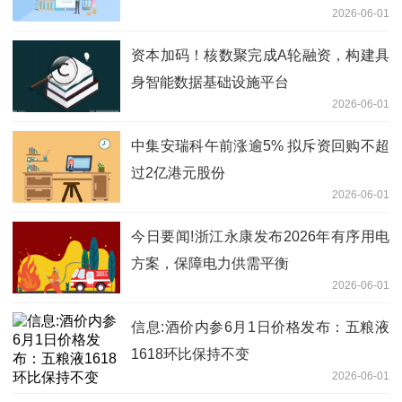
2026-06-01
资本加码！核数聚完成A轮融资，构建具
身智能数据基础设施平台
2026-06-01
中集安瑞科午前涨逾5% 拟斥资回购不超
过2亿港元股份
2026-06-01
今日要闻!浙江永康发布2026年有序用电
方案，保障电力供需平衡
2026-06-01
信息:酒价内参6月1日价格发布：五粮液
1618环比保持不变
2026-06-01