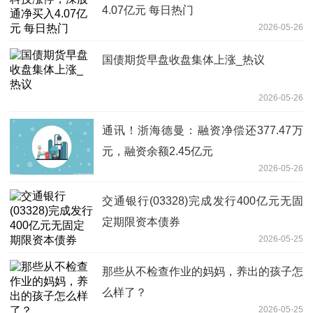
4.07亿元 每日热门
2026-05-26
国债期货早盘收盘集体上涨_热议
2026-05-26
通讯！浙海德曼：融资净偿还377.47万
元，融资余额2.45亿元
2026-05-26
交通银行(03328)完成发行400亿元无固
定期限资本债券
2026-05-25
那些从不检查作业的妈妈，养出的孩子怎
么样了？
2026-05-25